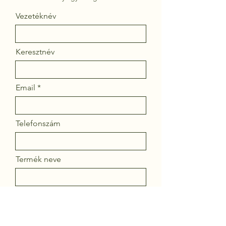
Vezetéknév
Keresztnév
Email
Telefonszám
Termék neve